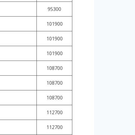
95300
101900
101900
101900
108700
108700
108700
112700
112700