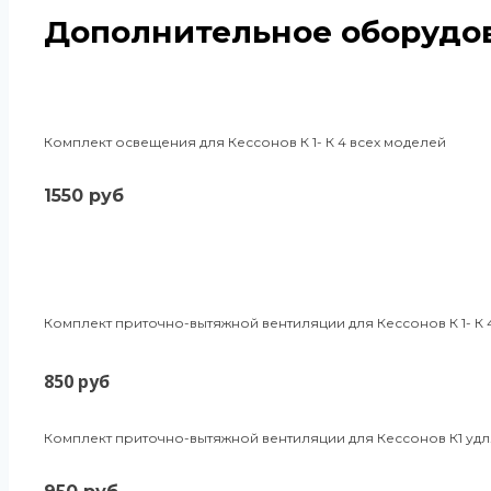
Дополнительное оборудо
Комплект освещения для Кессонов К 1- К 4 всех моделей
1550 руб
Комплект приточно-вытяжной вентиляции для Кессонов К 1- К 
850 руб
Комплект приточно-вытяжной вентиляции для Кессонов К1 удл