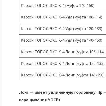
Кессон ТОПОЛ-ЭКО К-4 (муфта 140-150)
Кессон ТОПОЛ-ЭКО К-4 Удл (муфта 106-114)
Кессон ТОПОЛ-ЭКО К-4 Удл (муфта 120-133)
Кессон ТОПОЛ-ЭКО К-4 Удл (муфта 140-150)
Кессон ТОПОЛ-ЭКО К-4 Лонг (муфта 106-114)
Кессон ТОПОЛ-ЭКО К-4 Лонг (муфта 120-133)
Кессон ТОПОЛ-ЭКО К-4 Лонг (муфта 140-150)
Лонг — имеет удлиненную горловину, Пр —
наращивания УОСВ)