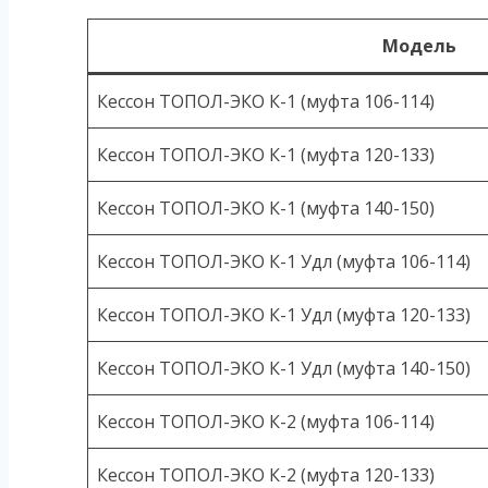
Модель
Кессон ТОПОЛ-ЭКО К-1 (муфта 106-114)
Кессон ТОПОЛ-ЭКО К-1 (муфта 120-133)
Кессон ТОПОЛ-ЭКО К-1 (муфта 140-150)
Кессон ТОПОЛ-ЭКО К-1 Удл (муфта 106-114)
Кессон ТОПОЛ-ЭКО К-1 Удл (муфта 120-133)
Кессон ТОПОЛ-ЭКО К-1 Удл (муфта 140-150)
Кессон ТОПОЛ-ЭКО К-2 (муфта 106-114)
Кессон ТОПОЛ-ЭКО К-2 (муфта 120-133)