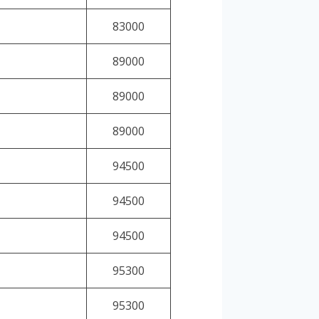
83000
89000
89000
89000
94500
94500
94500
95300
95300