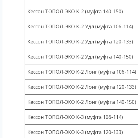
Кессон ТОПОЛ-ЭКО К-2 (муфта 140-150)
Кессон ТОПОЛ-ЭКО К-2 Удл (муфта 106-114)
Кессон ТОПОЛ-ЭКО К-2 Удл (муфта 120-133)
Кессон ТОПОЛ-ЭКО К-2 Удл (муфта 140-150)
Кессон ТОПОЛ-ЭКО К-2 Лонг (муфта 106-114)
Кессон ТОПОЛ-ЭКО К-2 Лонг (муфта 120-133)
Кессон ТОПОЛ-ЭКО К-2 Лонг (муфта 140-150)
Кессон ТОПОЛ-ЭКО К-3 (муфта 106-114)
Кессон ТОПОЛ-ЭКО К-3 (муфта 120-133)