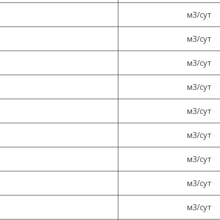
м3/сут
м3/сут
м3/сут
м3/сут
м3/сут
м3/сут
м3/сут
м3/сут
м3/сут