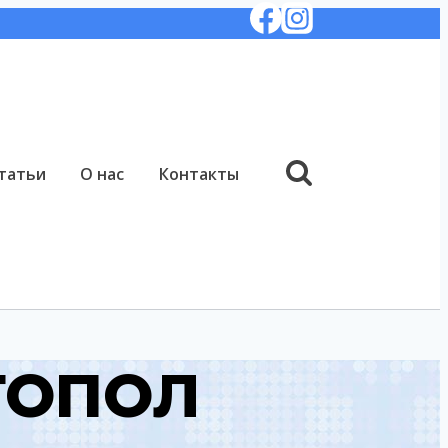
татьи
О нас
Контакты
 ТОПОЛ