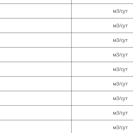
м3/сут
м3/сут
м3/сут
м3/сут
м3/сут
м3/сут
м3/сут
м3/сут
м3/сут