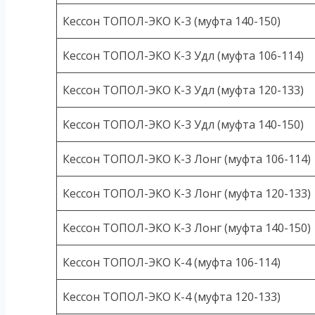
Кессон ТОПОЛ-ЭКО К-3 (муфта 140-150)
Кессон ТОПОЛ-ЭКО К-3 Удл (муфта 106-114)
Кессон ТОПОЛ-ЭКО К-3 Удл (муфта 120-133)
Кессон ТОПОЛ-ЭКО К-3 Удл (муфта 140-150)
Кессон ТОПОЛ-ЭКО К-3 Лонг (муфта 106-114)
Кессон ТОПОЛ-ЭКО К-3 Лонг (муфта 120-133)
Кессон ТОПОЛ-ЭКО К-3 Лонг (муфта 140-150)
Кессон ТОПОЛ-ЭКО К-4 (муфта 106-114)
Кессон ТОПОЛ-ЭКО К-4 (муфта 120-133)