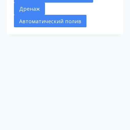
Дренаж
Автоматический полив