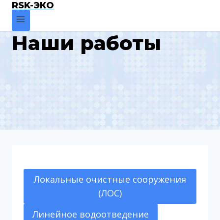
RSK-ЭКО
Наши работы
Локальные очистные сооружения
(ЛОС)
Линейное водоотведение