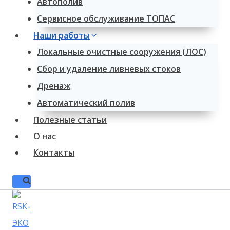
Автополив
Сервисное обслуживание ТОПАС
Наши работы
Локальные очистные сооружения (ЛОС)
Сбор и удаление ливневых стоков
Дренаж
Автоматический полив
Полезные статьи
О нас
Контакты