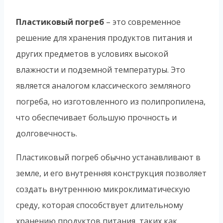
Пластиковый погреб
– это современное
решение для хранения продуктов питания и
других предметов в условиях высокой
влажности и подземной температуры. Это
является аналогом классического земляного
погреба, но изготовленного из полипропилена,
что обеспечивает большую прочность и
долговечность.
Пластиковый погреб обычно устанавливают в
земле, и его внутренняя конструкция позволяет
создать внутреннюю микроклиматическую
среду, которая способствует длительному
хранению продуктов питания, таких как