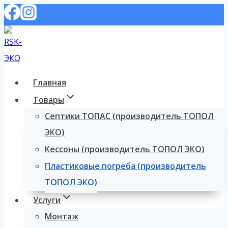
Перейти
к
содержимому
Главная
Товары
Септики ТОПАС (производитель ТОПОЛ
ЭКО)
Кессоны (производитель ТОПОЛ ЭКО)
Пластиковые погреба (производитель
ТОПОЛ ЭКО)
Услуги
Монтаж