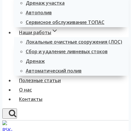
Дренаж участка
Автополив
Сервисное обслуживание ТОПАС
Наши работы
Локальные очистные сооружения (ЛОС)
Сбор и удаление ливневых стоков
Дренаж
Автоматический полив
Полезные статьи
О нас
Контакты