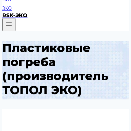
RSK-ЭКО
Пластиковые
погреба
(производитель
ТОПОЛ ЭКО)