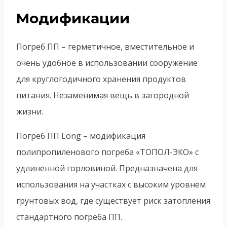
Модификации
Погреб ПП – герметичное, вместительное и
очень удобное в использовании сооружение
для круглогодичного хранения продуктов
питания. Незаменимая вещь в загородной
жизни.
Погреб ПП Long – модификация
полипропиленового погреба «ТОПОЛ-ЭКО» с
удлиненной горловиной. Предназначена для
использования на участках с высоким уровнем
грунтовых вод, где существует риск затопления
стандартного погреба ПП.