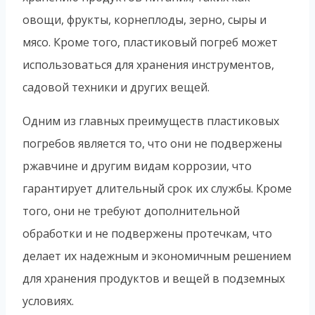
овощи, фрукты, корнеплоды, зерно, сыры и
мясо. Кроме того, пластиковый погреб может
использоваться для хранения инструментов,
садовой техники и других вещей.
Одним из главных преимуществ пластиковых
погребов является то, что они не подвержены
ржавчине и другим видам коррозии, что
гарантирует длительный срок их службы. Кроме
того, они не требуют дополнительной
обработки и не подвержены протечкам, что
делает их надежным и экономичным решением
для хранения продуктов и вещей в подземных
условиях.