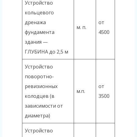
Устройство
кольцевого
дренажа
от
м. п.
фундамента
4500
здания —
ГЛУБИНА до 2,5 м
Устройство
поворотно-
ревизионных
от
м.п.
колодцев (в
3500
зависимости от
диаметра)
Устройство