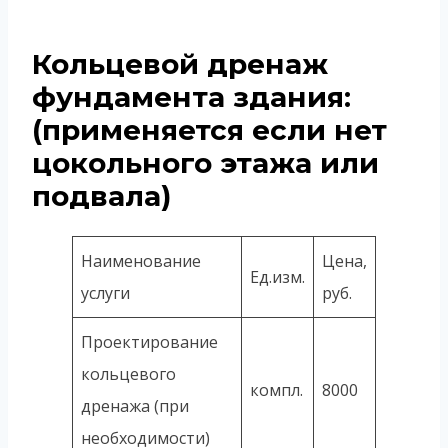
Кольцевой дренаж
фундамента здания:
(применяется если нет
цокольного этажа или
подвала)
Наименование
Цена,
Ед.изм.
услуги
руб.
Проектирование
кольцевого
компл.
8000
дренажа (при
необходимости)