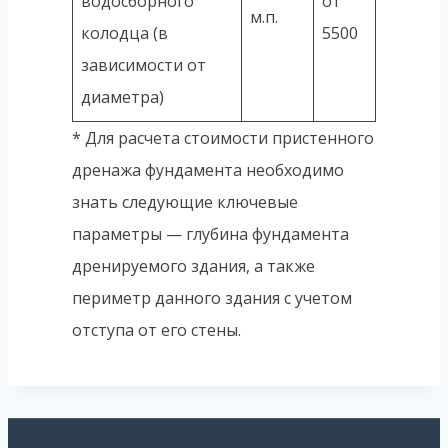
водосборного
от
м.п.
колодца (в
5500
зависимости от
диаметра)
* Для расчета стоимости пристенного
дренажа фундамента необходимо
знать следующие ключевые
параметры — глубина фундамента
дренируемого здания, а также
периметр данного здания с учетом
отступа от его стены.