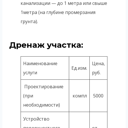
канализации — до 1 метра или свыше
1метра (на глубине промерзания
грунта).
Дренаж участка:
Наименование
Цена,
Ед.изм.
услуги
руб.
Проектирование
(при
компл
5000
необходимости)
Устройство