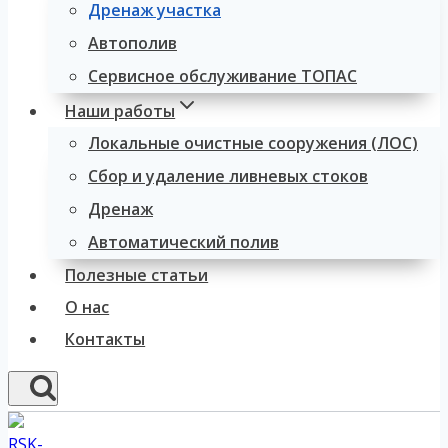
Дренаж участка
Автополив
Сервисное обслуживание ТОПАС
Наши работы
Локальные очистные сооружения (ЛОС)
Сбор и удаление ливневых стоков
Дренаж
Автоматический полив
Полезные статьи
О нас
Контакты