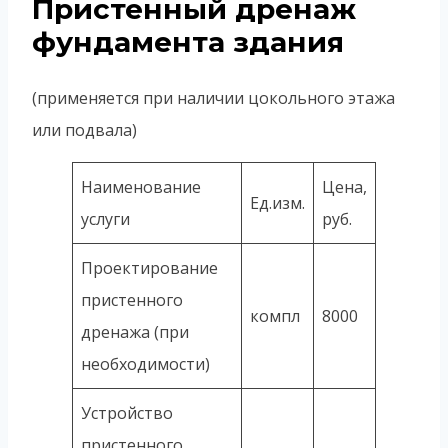
Пристенный дренаж
фундамента здания
(применяется при наличии цокольного этажа
или подвала)
Наименование
Цена,
Ед.изм.
услуги
руб.
Проектирование
пристенного
компл
8000
дренажа (при
необходимости)
Устройство
пристенного