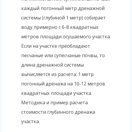
каждый погонный метр дренажной
системы (глубиной 1 метр) собирает
воду примерно с 6-8 квадратных
метров площади осушаемого участка.
Если на участке преобладают
песчаные или супесчаные почвы, то
длина дренажной системы
вычисляется из расчета: 1 метр
погонный дренажа на 10-12 метров
квадратных площади участка.
Методика и пример расчета
стоимости глубинного дренажа
участка.