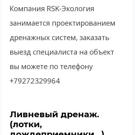
Компания RSK-Экология
занимается проектированием
дренажных систем, заказать
выезд специалиста на объект
вы можете по телефону
+79272329964
Ливневый дренаж.
(лотки,
дождеприемники…)