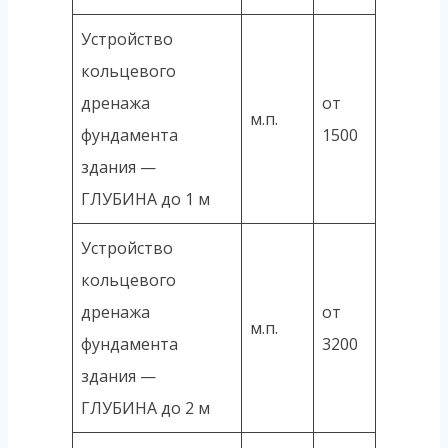
Устройство
кольцевого
дренажа
от
м.п.
фундамента
1500
здания —
ГЛУБИНА до 1 м
Устройство
кольцевого
дренажа
от
м.п.
фундамента
3200
здания —
ГЛУБИНА до 2 м