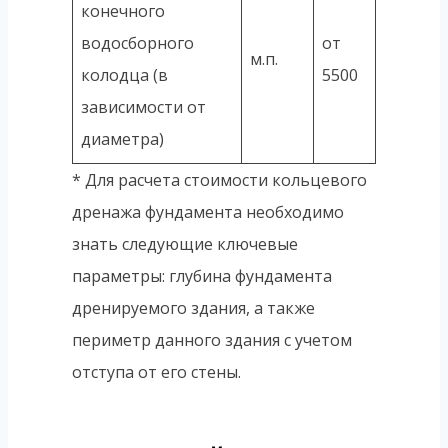
конечного
водосборного
от
м.п.
колодца (в
5500
зависимости от
диаметра)
* Для расчета стоимости кольцевого
дренажа фундамента необходимо
знать следующие ключевые
параметры: глубина фундамента
дренируемого здания, а также
периметр данного здания с учетом
отступа от его стены.