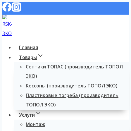
Перейти
к
содержимому
Главная
Товары
Септики ТОПАС (производитель ТОПОЛ
ЭКО)
Кессоны (производитель ТОПОЛ ЭКО)
Пластиковые погреба (производитель
ТОПОЛ ЭКО)
Услуги
Монтаж