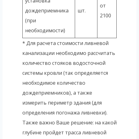
установка
от
дождеприемника
шт.
2100
(при
необходимости)
* Для расчета стоимости ливневой
канализации необходимо рассчитать
количество стояков водосточной
системы кровли (так определяется
необходимое количество
дождеприемников), а также
измерить периметр здания (для
определения погонажа ливневки).
Также важно Ваше решение: на какой
глубине пройдет трасса ливневой