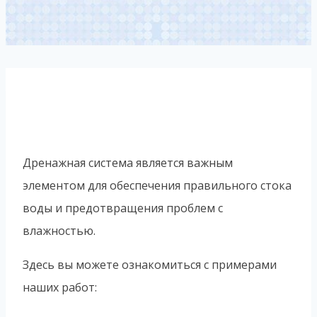
Дренажная система является важным
элементом для обеспечения правильного стока
воды и предотвращения проблем с
влажностью.
Здесь вы можете ознакомиться с примерами
наших работ: