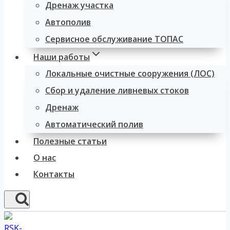
Дренаж участка
Автополив
Сервисное обслуживание ТОПАС
Наши работы
Локальные очистные сооружения (ЛОС)
Сбор и удаление ливневых стоков
Дренаж
Автоматический полив
Полезные статьи
О нас
Контакты