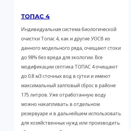
ТОПАС 4
Индивидуальная система биологической
очистки Топас 4, как и другие УОСВ из
данного модельного ряда, очищают стоки
до 98% без вреда для экологии. Все
модификации септика ТОПАС 4 очищают
до 0.8 м3 сточных вод в сутки и имеют
максимальный залповый сброс в районе
175 литров. Уже отработанную воду
можно накапливать в отдельном
резервуаре и в дальнейшем использовать
для хозяйственных нужд или производить