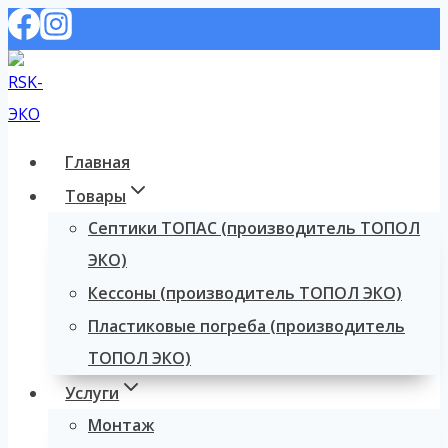
Перейти
к
содержимому
Главная
Товары
Септики ТОПАС (производитель ТОПОЛ
ЭКО)
Кессоны (производитель ТОПОЛ ЭКО)
Пластиковые погреба (производитель
ТОПОЛ ЭКО)
Услуги
Монтаж