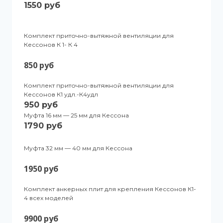
1550 руб
Комплект приточно-вытяжной вентиляции для
Кессонов К 1- К 4
850 руб
Комплект приточно-вытяжной вентиляции для
Кессонов К1 удл.-К4удл
950 руб
Муфта 16 мм — 25 мм для Кессона
1790 руб
Муфта 32 мм — 40 мм для Кессона
1950 руб
Комплект анкерных плит для крепления Кессонов К1-
4 всех моделей
9900 руб