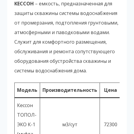
КЕССОН
– емкость, предназначенная для
защиты скважины системы водоснабжения
от промерзания, подтопления грунтовыми,
атмосферными и паводковыми водами.
Служит для комфортного размещения,
обслуживания и ремонта сопутствующего
оборудования обустройства скважины и
системы водоснабжения дома.
Модель
Производительность
Цена
Кессон
ТОПОЛ-
ЭКО К-1
м3/сут
72300