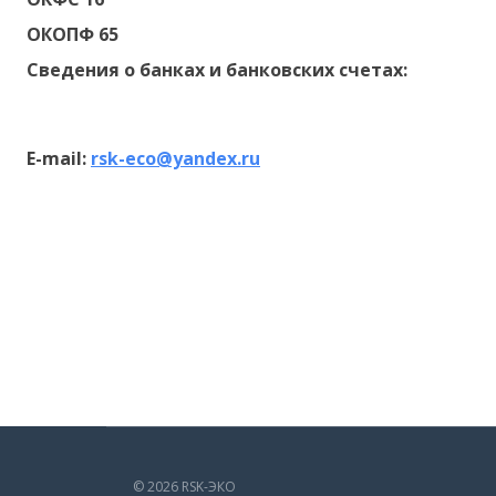
ОКОПФ 65
Сведения о банках и банковских счетах:
E-mail:
rsk-eco@yandex.ru
© 2026 RSK-ЭКО