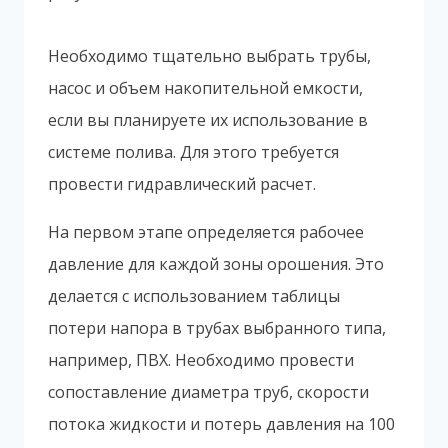
Необходимо тщательно выбрать трубы,
насос и объем накопительной емкости,
если вы планируете их использование в
системе полива. Для этого требуется
провести гидравлический расчет.
На первом этапе определяется рабочее
давление для каждой зоны орошения. Это
делается с использованием таблицы
потери напора в трубах выбранного типа,
например, ПВХ. Необходимо провести
сопоставление диаметра труб, скорости
потока жидкости и потерь давления на 100