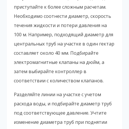
приступайте к более сложным расчетам.
Необходимо соотнести диаметр, скорость
течения жидкости и потери давления на
100 м. Например, подходящий диаметр для
центральных труб на участке в один гектар
составляет около 40 мм. Подбирайте
электромагнитные клапаны на дюйм, а
затем выбирайте контроллер в
соответствии с количеством клапанов.
Разделяйте линии на участке с учетом
расхода воды, и подбирайте диаметр труб
под соответствующее давление. Учтите
изменение диаметра труб при поднятии