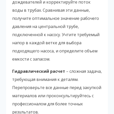
дождевателей и корректируйте поток
воды в трубах. Сравнивая эти данные,
получите оптимальное значение рабочего
давления на центральной трубе,
подключенной к насосу. Учтите требуемый
напор в каждой ветке для выбора
подходящего насоса, и определите объем
емкости с запасом.
Гидравлический расчет
– сложная задача,
требующая внимания к деталям.
Перепроверьте все данные перед закупкой
материалов или проконсультируйтесь с
профессионалом для более точных
результатов.