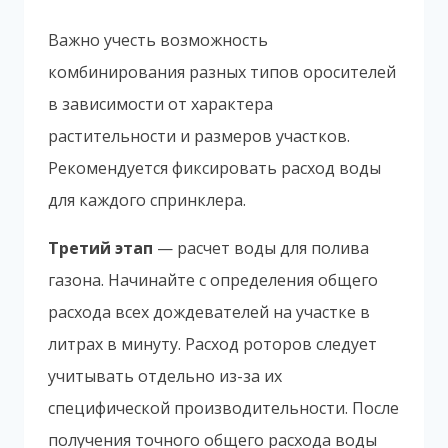
Важно учесть возможность
комбинирования разных типов оросителей
в зависимости от характера
растительности и размеров участков.
Рекомендуется фиксировать расход воды
для каждого спринклера.
Третий этап
— расчет воды для полива
газона. Начинайте с определения общего
расхода всех дождевателей на участке в
литрах в минуту. Расход роторов следует
учитывать отдельно из-за их
специфической производительности. После
получения точного общего расхода воды