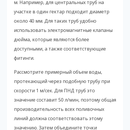
м. Например, для центральных труб на
участке в один гектар подходит диаметр
около 40 мм. Для таких труб удобно
использовать электромагнитные клапаны
дюйма, которые являются более
доступными, а также соответствующие
фитинги.
Рассмотрите примерный объем воды,
протекающий через подобную трубу при
скорости 1 м/сек. Для ПНД труб это
значение составит 50 л/мин, поэтому общая
производительность всех поливочных
линий должна соответствовать этому
значению. Затем объедините точки