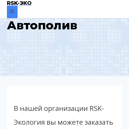
RSK-ЭКО
Автополив
В нашей организации RSK-
Экология вы можете заказать