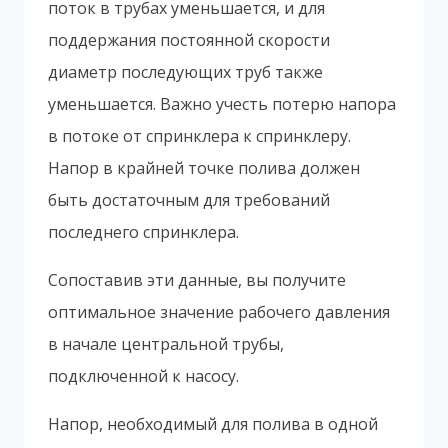
поток в трубах уменьшается, и для
поддержания постоянной скорости
диаметр последующих труб также
уменьшается. Важно учесть потерю напора
в потоке от спринклера к спринклеру.
Напор в крайней точке полива должен
быть достаточным для требований
последнего спринклера.
Сопоставив эти данные, вы получите
оптимальное значение рабочего давления
в начале центральной трубы,
подключенной к насосу.
Напор, необходимый для полива в одной