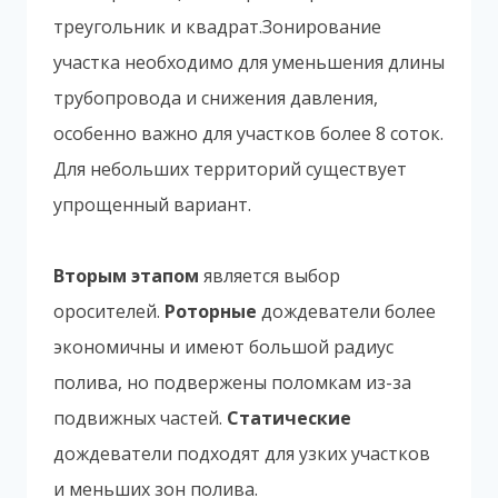
треугольник и квадрат.Зонирование
участка необходимо для уменьшения длины
трубопровода и снижения давления,
особенно важно для участков более 8 соток.
Для небольших территорий существует
упрощенный вариант.
Вторым этапом
является выбор
оросителей.
Роторные
дождеватели более
экономичны и имеют большой радиус
полива, но подвержены поломкам из-за
подвижных частей.
Статические
дождеватели подходят для узких участков
и меньших зон полива.