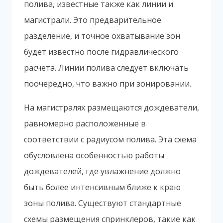
полива, известные также как линии и
магистрали. Это предварительное
разделение, и точное охватывание зон
будет известно после гидравлического
расчета. Линии полива следует включать
поочередно, что важно при зонировании.
На магистралях размещаются дождеватели,
равномерно расположенные в
соответствии с радиусом полива. Эта схема
обусловлена особенностью работы
дождевателей, где увлажнение должно
быть более интенсивным ближе к краю
зоны полива. Существуют стандартные
схемы размещения спринклеров, такие как