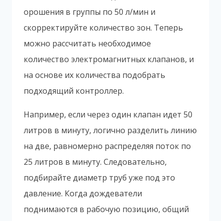
орошения в группы по 50 л/мин и
скорректируйте количество зон. Теперь
можно рассчитать необходимое
количество электромагнитных клапанов, и
на основе их количества подобрать
подходящий контроллер.
Например, если через один клапан идет 50
литров в минуту, логично разделить линию
на две, равномерно распределяя поток по
25 литров в минуту. Следовательно,
подбирайте диаметр труб уже под это
давление. Когда дождеватели
поднимаются в рабочую позицию, общий