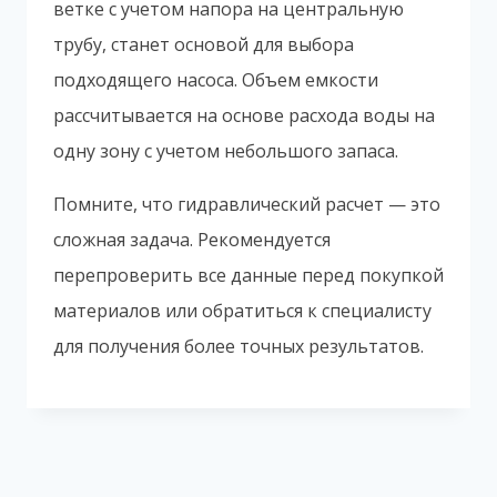
ветке с учетом напора на центральную
трубу, станет основой для выбора
подходящего насоса. Объем емкости
рассчитывается на основе расхода воды на
одну зону с учетом небольшого запаса.
Помните, что гидравлический расчет — это
сложная задача. Рекомендуется
перепроверить все данные перед покупкой
материалов или обратиться к специалисту
для получения более точных результатов.