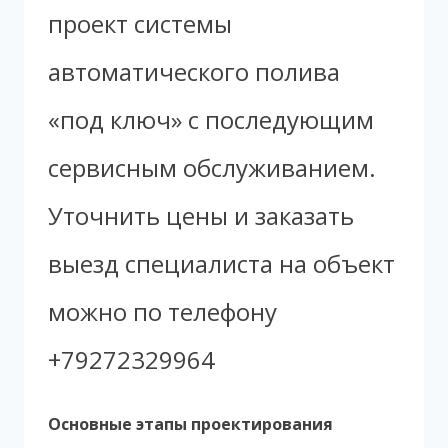
проект системы
автоматического полива
«под ключ» с последующим
сервисным обслуживанием.
Уточнить цены и заказать
выезд специалиста на объект
можно по телефону
+79272329964
Основные этапы проектирования