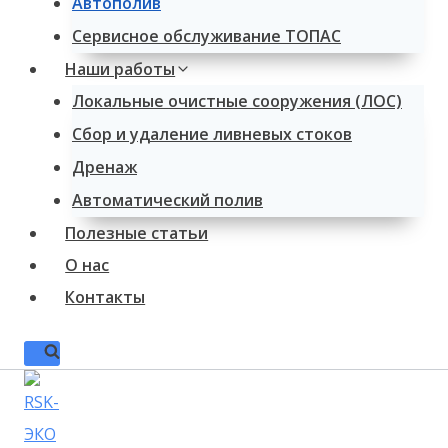
Автополив
Сервисное обслуживание ТОПАС
Наши работы
Локальные очистные сооружения (ЛОС)
Сбор и удаление ливневых стоков
Дренаж
Автоматический полив
Полезные статьи
О нас
Контакты