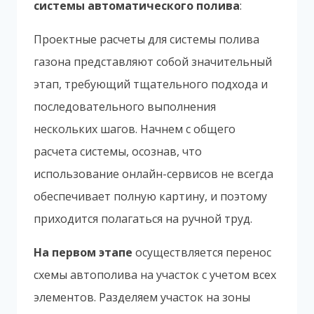
системы автоматического полива
:
Проектные расчеты для системы полива
газона представляют собой значительный
этап, требующий тщательного подхода и
последовательного выполнения
нескольких шагов. Начнем с общего
расчета системы, осознав, что
использование онлайн-сервисов не всегда
обеспечивает полную картину, и поэтому
приходится полагаться на ручной труд.
На первом этапе
осуществляется перенос
схемы автополива на участок с учетом всех
элементов. Разделяем участок на зоны